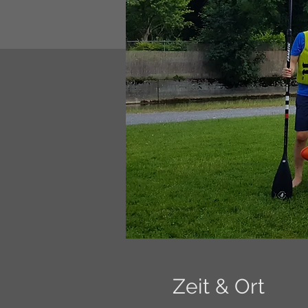
Zeit & Ort