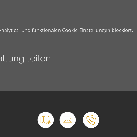
lytics- und funktionalen Cookie-Einstellungen blockiert.
ltung teilen