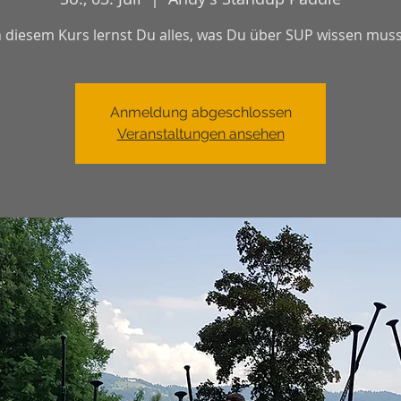
n diesem Kurs lernst Du alles, was Du über SUP wissen muss
Anmeldung abgeschlossen
Veranstaltungen ansehen