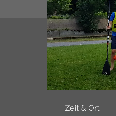
Zeit & Ort