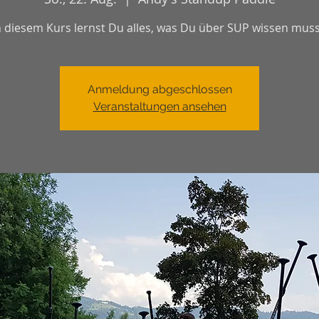
n diesem Kurs lernst Du alles, was Du über SUP wissen muss
Anmeldung abgeschlossen
Veranstaltungen ansehen