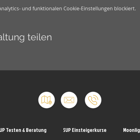
lytics- und funktionalen Cookie-Einstellungen blockiert.
ltung teilen
UP Testen & Beratung
SUP Einsteigerkurse
Moonlig