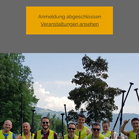
Anmeldung abgeschlossen
Veranstaltungen ansehen