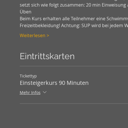
setzt sich wie folgt zusammen: 20 min Einweisung 
Üben 
Beim Kurs erhalten alle Teilnehmer eine Schwimmw
Freizeitbekleidung! Achtung: SUP wird bei jedem 
Weiterlesen >
Eintrittskarten
Tickettyp
Einsteigerkurs 90 Minuten
Mehr Infos