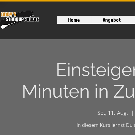
Home
Angebot
Einsteige
Minuten in Zu
So., 11. Aug.
  |
In diesem Kurs lernst Du 