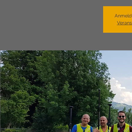
Anmeld
Verans