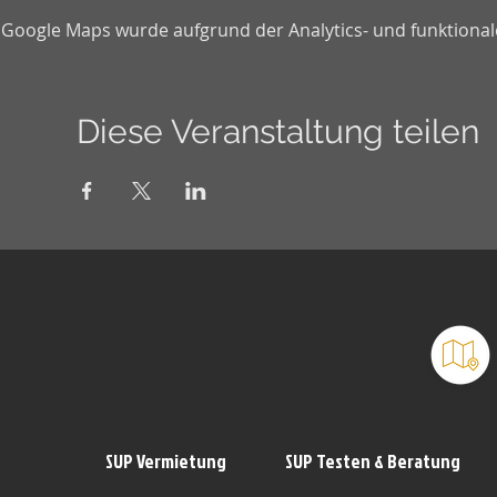
Google Maps wurde aufgrund der Analytics- und funktionale
Diese Veranstaltung teilen
SUP Vermietung
SUP Testen & Beratung