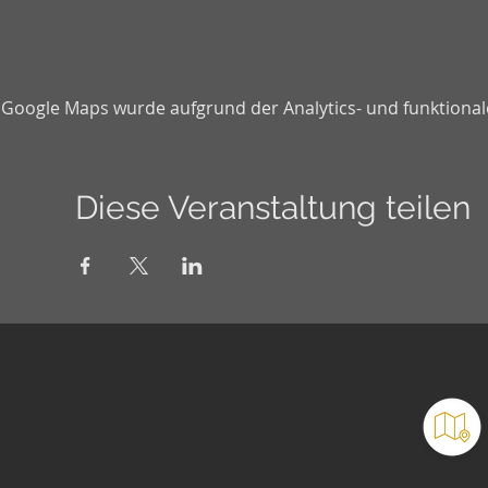
Google Maps wurde aufgrund der Analytics- und funktionale
Diese Veranstaltung teilen