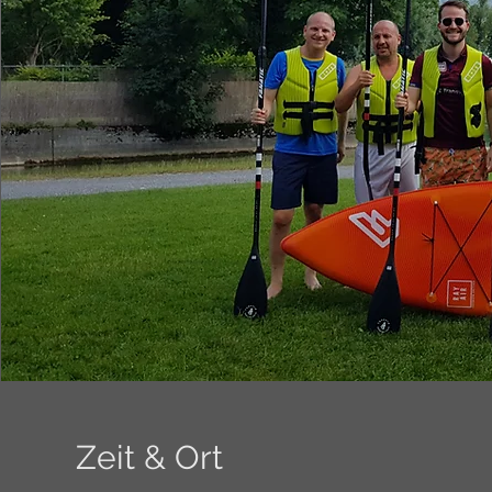
Zeit & Ort