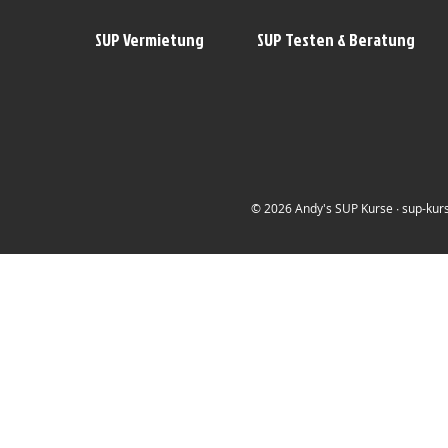
SUP Vermietung
SUP Testen & Beratung
© 2026 Andy's SUP Kurse ∙ sup-kurs