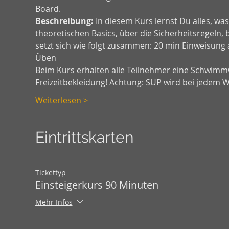
Board.
Beschreibung:
 In diesem Kurs lernst Du alles, w
theoretischen Basics, über die Sicherheitsregeln, 
setzt sich wie folgt zusammen: 20 min Einweisung 
Üben 
Beim Kurs erhalten alle Teilnehmer eine Schwimmw
Freizeitbekleidung! Achtung: SUP wird bei jedem 
Weiterlesen >
Eintrittskarten
Tickettyp
Einsteigerkurs 90 Minuten
Mehr Infos