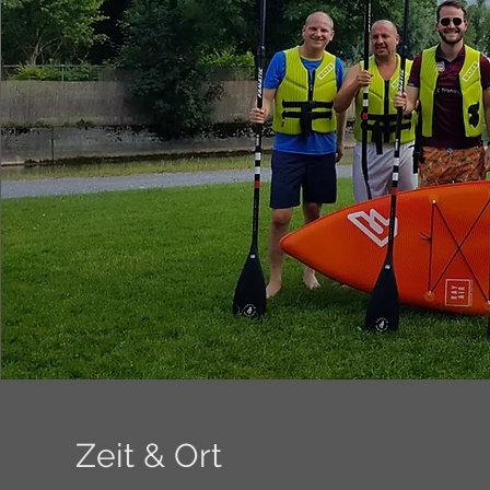
Zeit & Ort