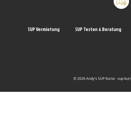
SUP Vermietung
SUP Testen & Beratung
© 2026 Andy's SUP Kurse ∙ sup-kurs