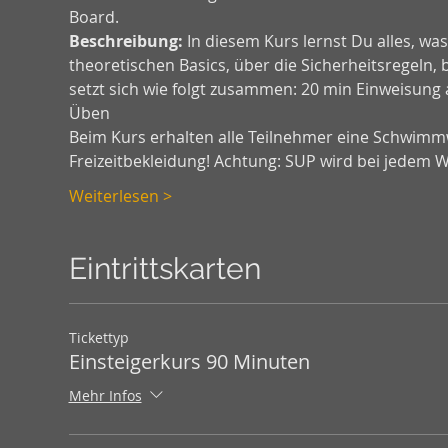
Board.
Beschreibung:
 In diesem Kurs lernst Du alles, w
theoretischen Basics, über die Sicherheitsregeln, 
setzt sich wie folgt zusammen: 20 min Einweisung 
Üben 
Beim Kurs erhalten alle Teilnehmer eine Schwimmw
Freizeitbekleidung! Achtung: SUP wird bei jedem 
Weiterlesen >
Eintrittskarten
Tickettyp
Einsteigerkurs 90 Minuten
Mehr Infos