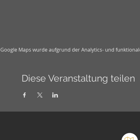
Google Maps wurde aufgrund der Analytics- und funktionale
Diese Veranstaltung teilen