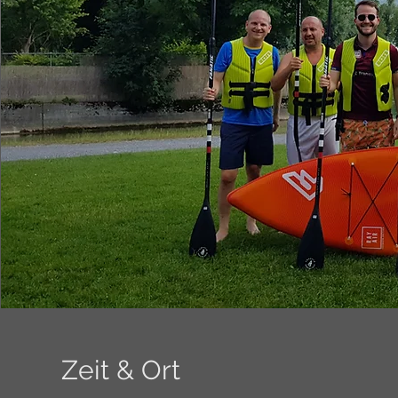
Zeit & Ort