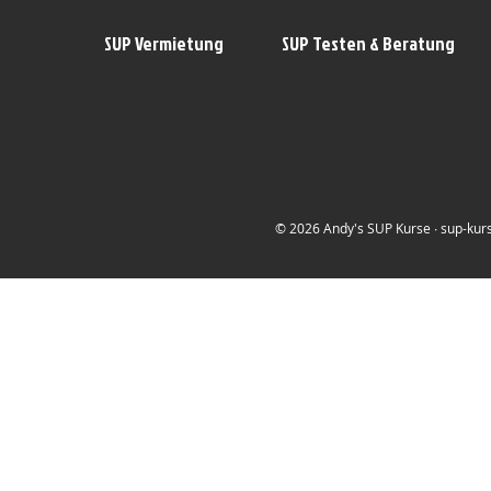
SUP Vermietung
SUP Testen & Beratung
© 2026 Andy's SUP Kurse ∙ sup-kurs