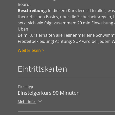
Board.
Beschreibung:
 In diesem Kurs lernst Du alles, w
theoretischen Basics, über die Sicherheitsregeln, 
setzt sich wie folgt zusammen: 20 min Einweisung 
Üben 
Beim Kurs erhalten alle Teilnehmer eine Schwimmw
Freizeitbekleidung! Achtung: SUP wird bei jedem 
Weiterlesen >
Eintrittskarten
Tickettyp
Einsteigerkurs 90 Minuten
Mehr Infos