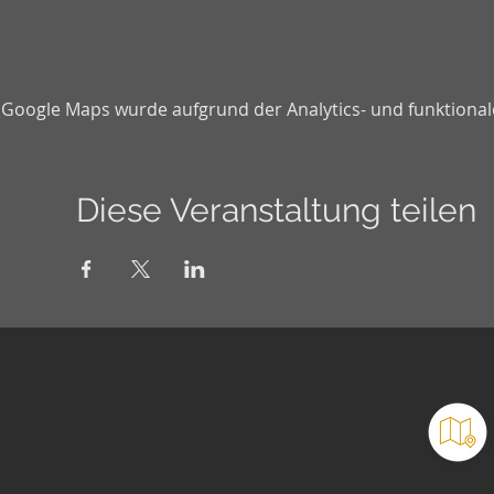
Google Maps wurde aufgrund der Analytics- und funktionale
Diese Veranstaltung teilen