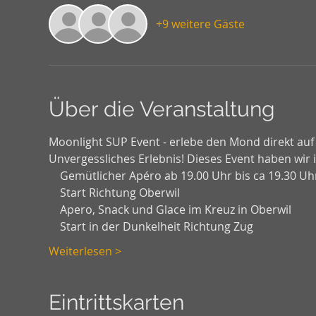
+9 weitere Gäste
Über die Veranstaltung
Moonlight SUP Event - erlebe den Mond direkt au
Unvergessliches Erlebnis! Dieses Event haben wir 
    Gemütlicher Apéro ab 19.00 Uhr bis ca 19.30 Uh
    Start Richtung Oberwil
    Apero, Snack und Glace im Kreuz in Oberwil
    Start in der Dunkelheit Richtung Zug
Weiterlesen >
Eintrittskarten