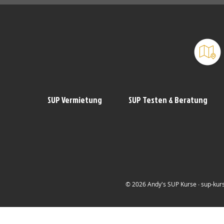
SUP Vermietung
SUP Testen & Beratung
© 2026 Andy's SUP Kurse ∙ sup-kurs