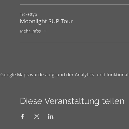
Tickettyp
Moonlight SUP Tour
Mehr Infos
Google Maps wurde aufgrund der Analytics- und funktionale
Diese Veranstaltung teilen