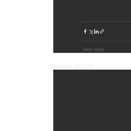
Aktuelle Beiträge