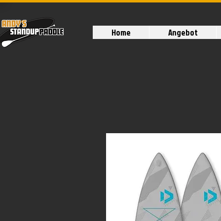
Home
Angebot