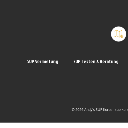
SUP Vermietung
SUP Testen & Beratung
© 2026 Andy's SUP Kurse ∙ sup-kurs